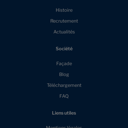
Histoire
Recrutement
Actualités
Société
Façade
Blog
Téléchargement
FAQ
Liens utiles
Mentions légales