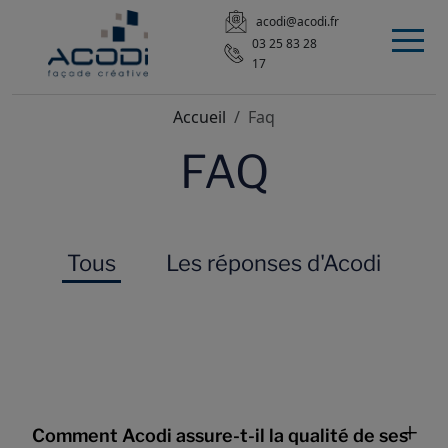
acodi@acodi.fr
03 25 83 28
17
Accueil
Faq
FAQ
Tous
Les réponses d'Acodi
Comment Acodi assure-t-il la qualité de ses