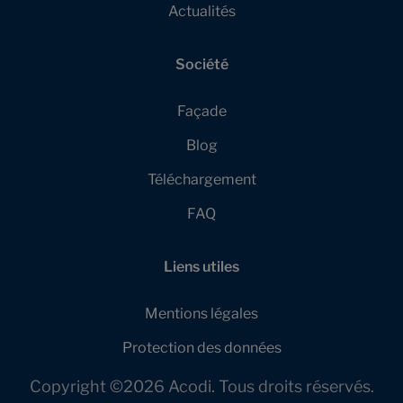
Actualités
Société
Façade
Blog
Téléchargement
FAQ
Liens utiles
Mentions légales
Protection des données
Copyright ©2026 Acodi. Tous droits réservés.