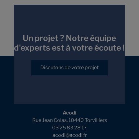
Un projet ? Notre équipe
d'experts est à votre écoute !
Discutons de votre projet
Acodi
Rue Jean Colas, 10440 Torvilliers
03 25 83 28 17
acodi@acodi.fr