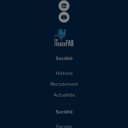
Société
Histoire
Recrutement
Actualités
Société
Façade