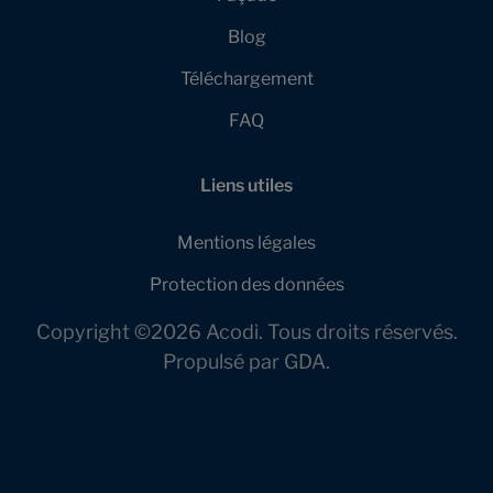
Blog
Téléchargement
FAQ
Liens utiles
Mentions légales
Protection des données
Copyright ©2026 Acodi. Tous droits réservés.
Propulsé par
GDA
.