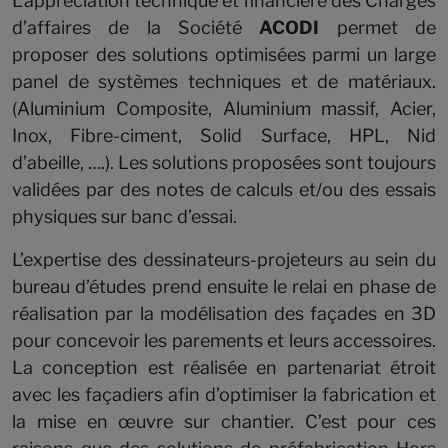
L’appréciation technique et financière des Chargés
d’affaires de la Société
ACODI
permet de
proposer des solutions optimisées parmi un large
panel de systèmes techniques et de matériaux.
(Aluminium Composite, Aluminium massif, Acier,
Inox, Fibre-ciment, Solid Surface, HPL, Nid
d’abeille, ….). Les solutions proposées sont toujours
validées par des notes de calculs et/ou des essais
physiques sur banc d’essai.
L’expertise des dessinateurs-projeteurs au sein du
bureau d’études prend ensuite le relai en phase de
réalisation par la modélisation des façades en 3D
pour concevoir les parements et leurs accessoires.
La conception est réalisée en partenariat étroit
avec les façadiers afin d’optimiser la fabrication et
la mise en œuvre sur chantier. C’est pour ces