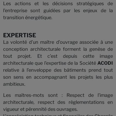
Les actions et les décisions stratégiques de
l'entreprise sont guidées par les enjeux de la
transition énergétique.
EXPERTISE
La volonté d’un maître d’ouvrage associée à une
conception architecturale forment la genèse de
tout projet. Et c’est depuis cette image
architecturale que l’expertise de la Société
ACODI
relative à l’enveloppe des bâtiments prend tout
son sens en accompagnant les projets les plus
ambitieux.
Les maîtres-mots sont : Respect de l’image
architecturale, respect des règlementations en
vigueur et pérennité des ouvrages.