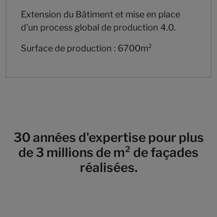
Extension du Bâtiment et mise en place
d'un process global de production 4.0.
Surface de production : 6700m²
30 années d'expertise pour plus
de 3 millions de m² de façades
réalisées.