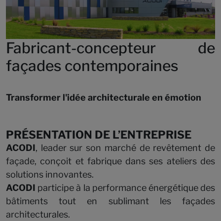
Fabricant-concepteur de
façades contemporaines
Transformer l'idée architecturale en émotion
PRÉSENTATION DE L’ENTREPRISE
ACODI
, leader sur son marché de revêtement de
façade, conçoit et fabrique dans ses ateliers des
solutions innovantes.
ACODI
participe à la performance énergétique des
bâtiments tout en sublimant les façades
architecturales.