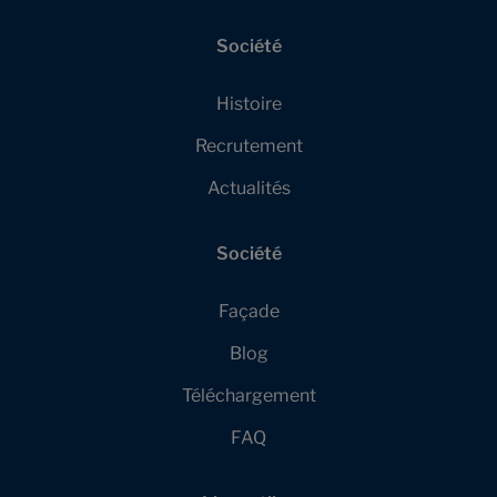
Société
Histoire
Recrutement
Actualités
Société
Façade
Blog
Téléchargement
FAQ