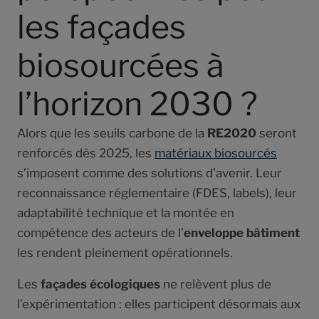
les façades
biosourcées à
l’horizon 2030 ?
Alors que les seuils carbone de la
RE2020
seront
renforcés dès 2025, les
matériaux biosourcés
s’imposent comme des solutions d’avenir. Leur
reconnaissance réglementaire (FDES, labels), leur
adaptabilité technique et la montée en
compétence des acteurs de l’
enveloppe bâtiment
les rendent pleinement opérationnels.
Les
façades écologiques
ne relèvent plus de
l’expérimentation : elles participent désormais aux