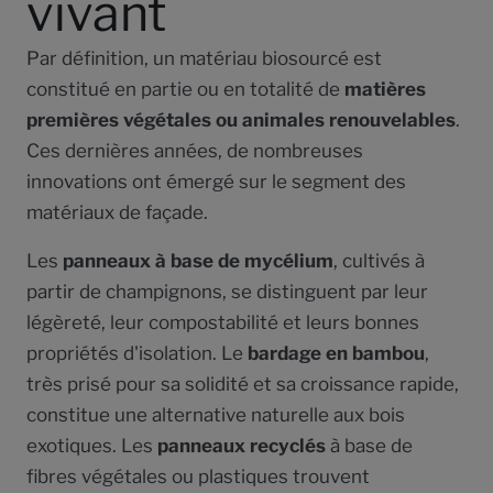
vivant
Par définition, un matériau biosourcé est
constitué en partie ou en totalité de
matières
premières végétales ou animales renouvelables
.
Ces dernières années, de nombreuses
innovations ont émergé sur le segment des
matériaux de façade.
Les
panneaux à base de mycélium
, cultivés à
partir de champignons, se distinguent par leur
légèreté, leur compostabilité et leurs bonnes
propriétés d'isolation. Le
bardage en bambou
,
très prisé pour sa solidité et sa croissance rapide,
constitue une alternative naturelle aux bois
exotiques. Les
panneaux recyclés
à base de
fibres végétales ou plastiques trouvent