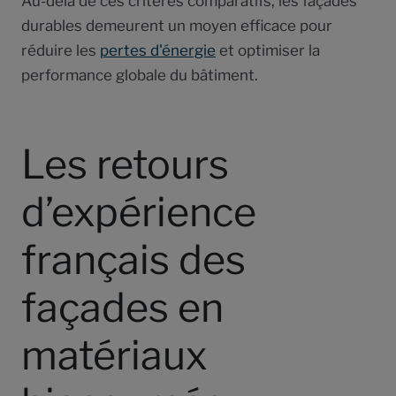
Au-delà de ces critères comparatifs, les façades
durables demeurent un moyen efficace pour
réduire les
pertes d'énergie
et optimiser la
performance globale du bâtiment.
Les retours
d’expérience
français des
façades en
matériaux