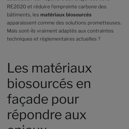
RE2020 et réduire l’empreinte carbone des
bâtiments, les
matériaux biosourcés
apparaissent comme des solutions prometteuses.
Mais sont-ils vraiment adaptés aux contraintes
techniques et réglementaires actuelles ?
Les matériaux
biosourcés en
façade pour
répondre aux