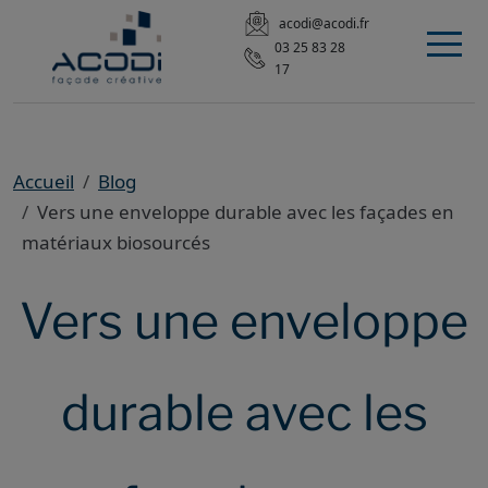
acodi@acodi.fr
03 25 83 28
17
Accueil
Blog
Vers une enveloppe durable avec les façades en
matériaux biosourcés
Vers une enveloppe
durable avec les