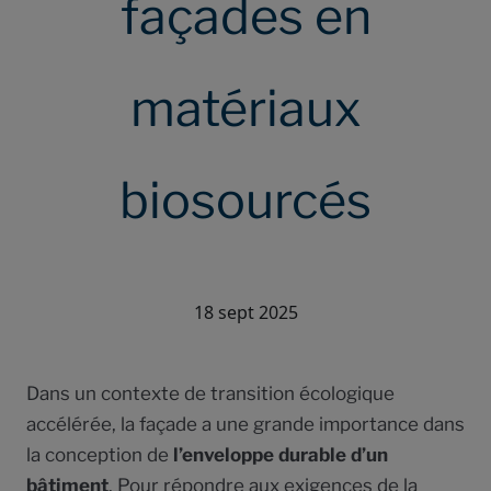
façades en
matériaux
biosourcés
18 sept 2025
Dans un contexte de transition écologique
accélérée, la façade a une grande importance dans
la conception de
l’enveloppe durable d’un
bâtiment
. Pour répondre aux exigences de la