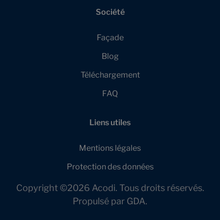
Société
Façade
Blog
Téléchargement
FAQ
Liens utiles
Mentions légales
Protection des données
Copyright ©2026 Acodi. Tous droits réservés.
Propulsé par
GDA
.