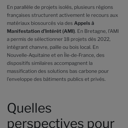
En parallèle de projets isolés, plusieurs régions
françaises structurent activement le recours aux
matériaux biosourcés via des
Appels à
Manifestation d’Intérêt (AMI)
. En Bretagne, l’AMI
a permis de sélectionner 18 projets dès 2022,
intégrant chanvre, paille ou bois local. En
Nouvelle-Aquitaine et en Île-de-France, des
dispositifs similaires accompagnent la
massification des solutions bas carbone pour
l’enveloppe des bâtiments publics et privés.
Quelles
perspectives pour