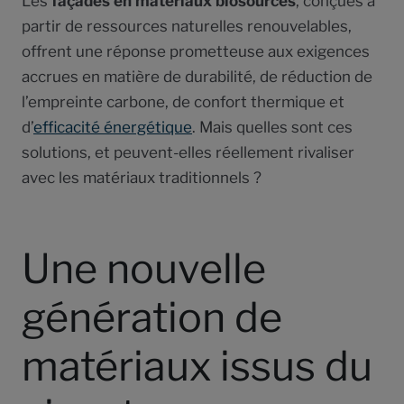
Les
façades en matériaux biosourcés
, conçues à
partir de ressources naturelles renouvelables,
offrent une réponse prometteuse aux exigences
accrues en matière de durabilité, de réduction de
l’empreinte carbone, de confort thermique et
d’
efficacité énergétique
. Mais quelles sont ces
solutions, et peuvent-elles réellement rivaliser
avec les matériaux traditionnels ?
Une nouvelle
génération de
matériaux issus du