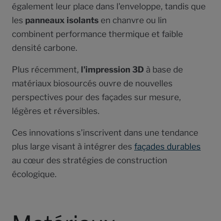
également leur place dans l'enveloppe, tandis que
les
panneaux isolants
en chanvre ou lin
combinent performance thermique et faible
densité carbone.
Plus récemment,
l'impression 3D
à base de
matériaux biosourcés ouvre de nouvelles
perspectives pour des façades sur mesure,
légères et réversibles.
Ces innovations s’inscrivent dans une tendance
plus large visant à intégrer des
façades durables
au cœur des stratégies de construction
écologique.