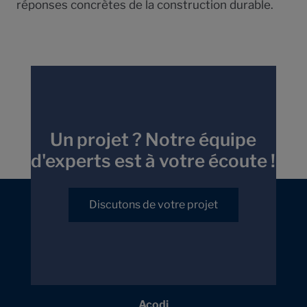
réponses concrètes de la construction durable.
Un projet ? Notre équipe
d'experts est à votre écoute !
Discutons de votre projet
Acodi