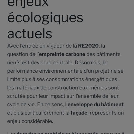
enjeux
écologiques
actuels
Avec l’entrée en vigueur de la
RE2020
, la
question de l’
empreinte carbone
des bâtiments
neufs est devenue centrale. Désormais, la
performance environnementale d’un projet ne se
limite plus à ses consommations énergétiques :
les matériaux de construction eux-mêmes sont
scrutés pour leur impact sur l’ensemble de leur
cycle de vie. En ce sens, l’
enveloppe du bâtiment
,
et plus particulièrement la
façade
, représente un
enjeu considérable.