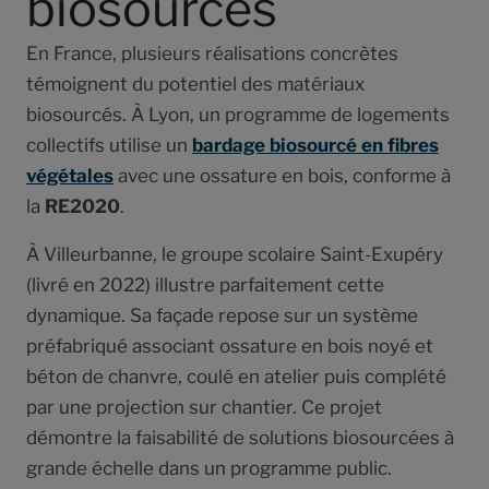
biosourcés
En France, plusieurs réalisations concrètes
témoignent du potentiel des matériaux
biosourcés. À Lyon, un programme de logements
collectifs utilise un
bardage biosourcé en fibres
végétales
avec une ossature en bois, conforme à
la
RE2020
.
À Villeurbanne, le groupe scolaire Saint-Exupéry
(livré en 2022) illustre parfaitement cette
dynamique. Sa façade repose sur un système
préfabriqué associant ossature en bois noyé et
béton de chanvre, coulé en atelier puis complété
par une projection sur chantier. Ce projet
démontre la faisabilité de solutions biosourcées à
grande échelle dans un programme public.