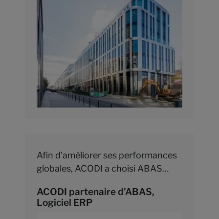
Afin d’améliorer ses performances
globales, ACODI a choisi ABAS
comme partenaire logiciel ERP.
ACODI partenaire d'ABAS,
Logiciel ERP