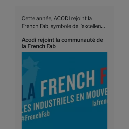
Cette année, ACODI rejoint la
French Fab, symbole de l'excellence
industrielle à la française.
Acodi rejoint la communauté de
la French Fab