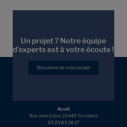
Un projet ? Notre équipe
d'experts est à votre écoute !
Discutons de votre projet
Acodi
Rue Jean Colas, 10440 Torvilliers
03 25 83 28 17