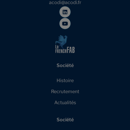
acodi@acodi.fr
Société
Histoire
Recrutement
Actualités
Société