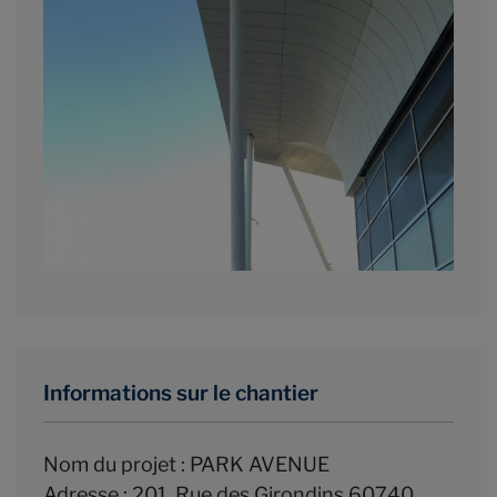
Informations sur le chantier
Nom du projet : PARK AVENUE
Adresse : 201, Rue des Girondins 60740