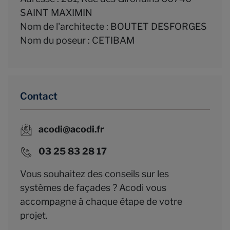
SAINT MAXIMIN
Nom de l'architecte : BOUTET DESFORGES
Nom du poseur : CETIBAM
Contact
acodi@acodi.fr
03 25 83 28 17
Vous souhaitez des conseils sur les
systèmes de façades ? Acodi vous
accompagne à chaque étape de votre
projet.