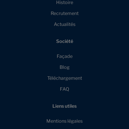
Histoire
Recrutement
Actualités
Société
Façade
Blog
Téléchargement
FAQ
Liens utiles
Mentions légales