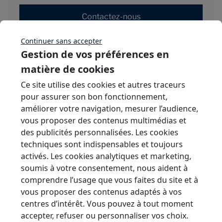
Contactez-nous
Continuer sans accepter
Gestion de vos préférences en
matière de cookies
Ce site utilise des cookies et autres traceurs
pour assurer son bon fonctionnement,
améliorer votre navigation, mesurer l’audience,
vous proposer des contenus multimédias et
des publicités personnalisées. Les cookies
techniques sont indispensables et toujours
activés. Les cookies analytiques et marketing,
soumis à votre consentement, nous aident à
comprendre l’usage que vous faites du site et à
vous proposer des contenus adaptés à vos
centres d’intérêt. Vous pouvez à tout moment
accepter, refuser ou personnaliser vos choix.