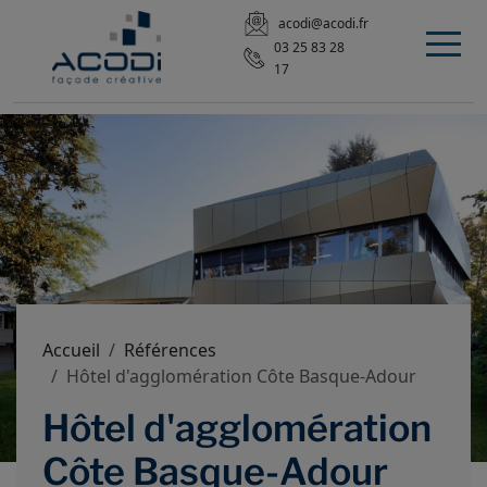
acodi@acodi.fr
03 25 83 28
17
Accueil
Références
Hôtel d'agglomération Côte Basque-Adour
Hôtel d'agglomération
Côte Basque-Adour