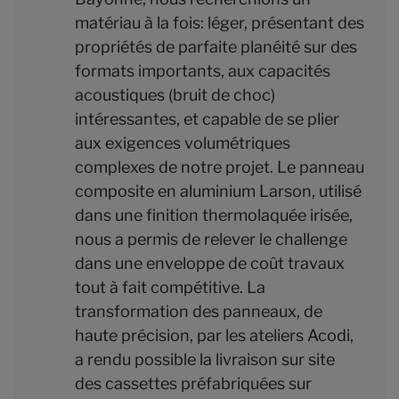
matériau à la fois: léger, présentant des
propriétés de parfaite planéité sur des
formats importants, aux capacités
acoustiques (bruit de choc)
intéressantes, et capable de se plier
aux exigences volumétriques
complexes de notre projet. Le panneau
composite en aluminium Larson, utilisé
dans une finition thermolaquée irisée,
nous a permis de relever le challenge
dans une enveloppe de coût travaux
tout à fait compétitive. La
transformation des panneaux, de
haute précision, par les ateliers Acodi,
a rendu possible la livraison sur site
des cassettes préfabriquées sur