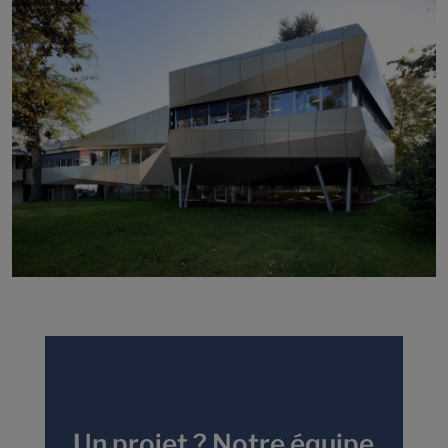
Un projet ? Notre équipe