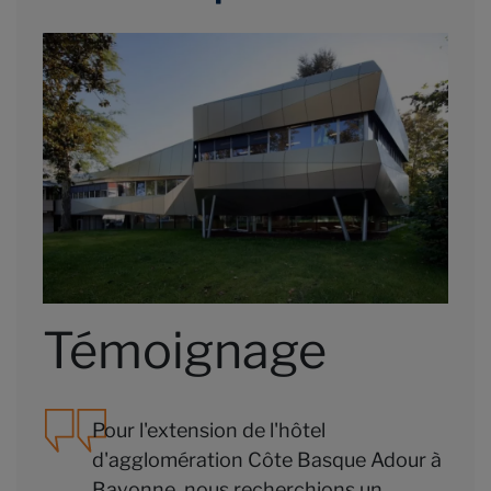
Témoignage
Pour l'extension de l'hôtel
d'agglomération Côte Basque Adour à
Bayonne, nous recherchions un