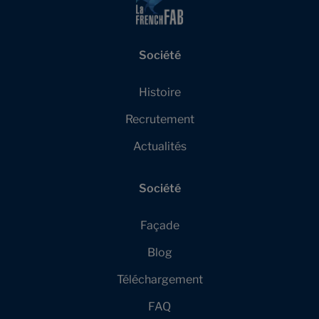
Société
Histoire
Recrutement
Actualités
Société
Façade
Blog
Téléchargement
FAQ