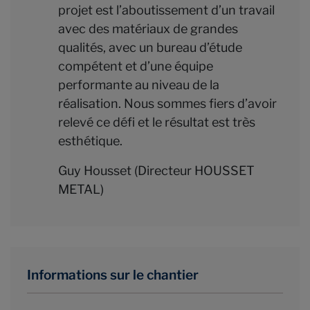
projet est l’aboutissement d’un travail
avec des matériaux de grandes
qualités, avec un bureau d’étude
compétent et d’une équipe
performante au niveau de la
réalisation. Nous sommes fiers d’avoir
relevé ce défi et le résultat est très
esthétique.
Guy Housset (Directeur HOUSSET
METAL)
Informations sur le chantier