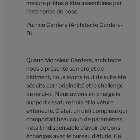
mesure prêtes à être assemblées par
l'entreprise de pose.
Patrice Gardera (Architecte Gardera-
D)
Quand Monsieur Gardera, architecte
nous a présenté son projet de
bâtiment, nous avons tout de suite été
séduits par l’originalité et le challenge
de celui-ci. Nous avions en charge le
support ossature bois et la vêture
extérieure. C’était un défi complexe qui
comportait beaucoup de paramètres ;
il était indispensable d’avoir de bons
échanges avec le bureau d’étude. Ce