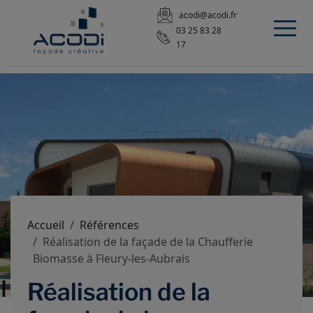
acodi@acodi.fr
03 25 83 28
17
Accueil
Références
Réalisation de la façade de la Chaufferie
Biomasse à Fleury-les-Aubrais
Réalisation de la