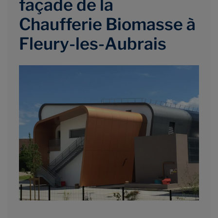
façade de la
Chaufferie Biomasse à
Fleury-les-Aubrais