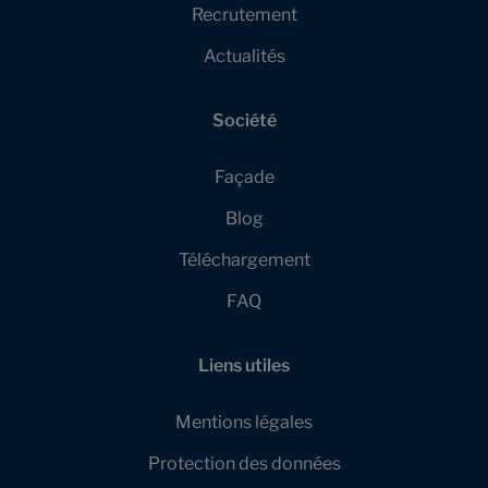
Recrutement
Actualités
Société
Façade
Blog
Téléchargement
FAQ
Liens utiles
Mentions légales
Protection des données