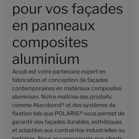
pour vos façades
en panneaux
composites
aluminium
Acodi est votre partenaire expert en
fabrication et conception de façades
contemporaines en matériaux composites
aluminium. Notre maîtrise des produits
comme Alucobond® et des systèmes de
fixation tels que POLARIS® nous permet de
garantir des façades durables, esthétiques
et adaptées aux contraintes industrielles ou
tertiaires. Nous accompagnons nos clients