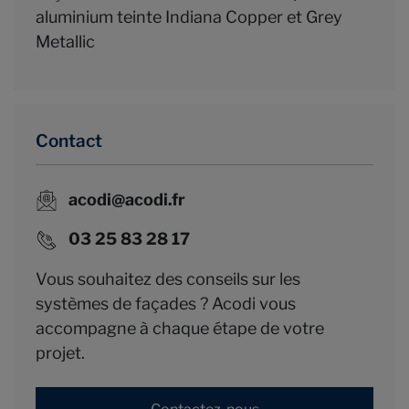
aluminium teinte Indiana Copper et Grey
Metallic
Contact
acodi@acodi.fr
03 25 83 28 17
Vous souhaitez des conseils sur les
systèmes de façades ? Acodi vous
accompagne à chaque étape de votre
projet.