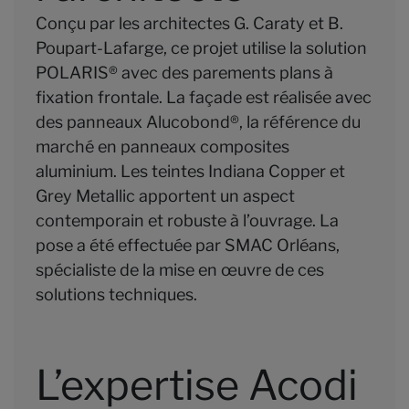
Conçu par les architectes G. Caraty et B.
Poupart-Lafarge, ce projet utilise la solution
POLARIS® avec des parements plans à
fixation frontale. La façade est réalisée avec
des
panneaux Alucobond®
, la référence du
marché en panneaux composites
aluminium. Les teintes Indiana Copper et
Grey Metallic apportent un aspect
contemporain et robuste à l’ouvrage. La
pose a été effectuée par SMAC Orléans,
spécialiste de la mise en œuvre de ces
solutions techniques.
L’expertise Acodi