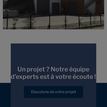
Un projet ? Notre équipe
d'experts est à votre écoute !
Discutons de votre projet