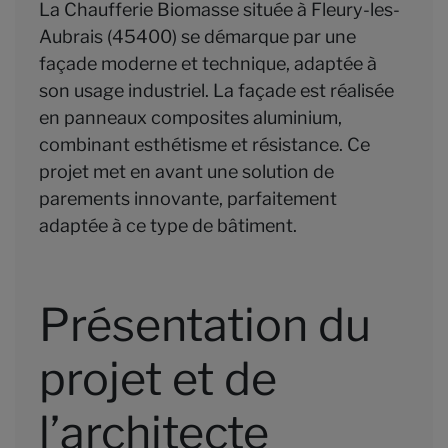
La Chaufferie Biomasse située à Fleury-les-
Aubrais (45400) se démarque par une
façade moderne et technique, adaptée à
son usage industriel. La façade est réalisée
en panneaux composites aluminium,
combinant esthétisme et résistance. Ce
projet met en avant une solution de
parements innovante, parfaitement
adaptée à ce type de bâtiment.
Présentation du
projet et de
l’architecte