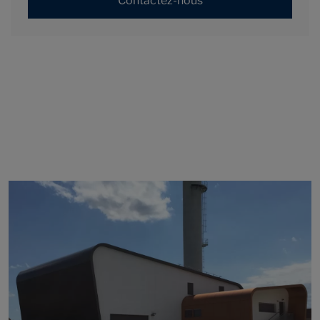
Contactez-nous