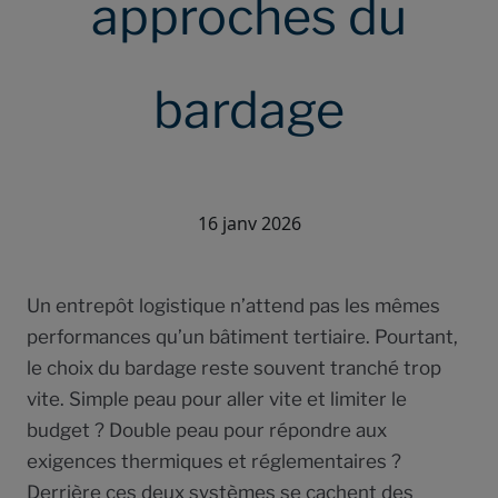
approches du
bardage
16 janv 2026
Un entrepôt logistique n’attend pas les mêmes
performances qu’un bâtiment tertiaire. Pourtant,
le choix du bardage reste souvent tranché trop
vite. Simple peau pour aller vite et limiter le
budget ? Double peau pour répondre aux
exigences thermiques et réglementaires ?
Derrière ces deux systèmes se cachent des