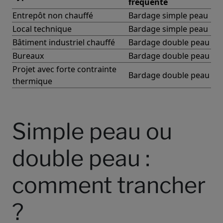
fréquente
Entrepôt non chauffé
Bardage simple peau
Local technique
Bardage simple peau
Bâtiment industriel chauffé
Bardage double peau
Bureaux
Bardage double peau
Projet avec forte contrainte
Bardage double peau
thermique
Simple peau ou
double peau :
comment trancher
?