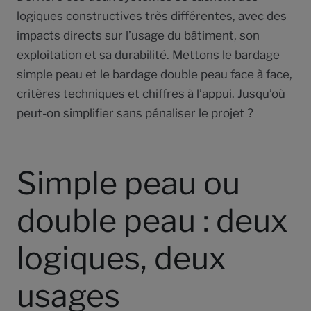
logiques constructives très différentes, avec des
impacts directs sur l’usage du bâtiment, son
exploitation et sa durabilité. Mettons le bardage
simple peau et le bardage double peau face à face,
critères techniques et chiffres à l’appui. Jusqu’où
peut-on simplifier sans pénaliser le projet ?
Simple peau ou
double peau : deux
logiques, deux
usages