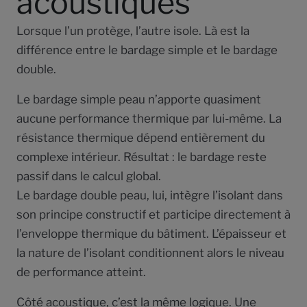
acoustiques
Lorsque l’un protège, l’autre isole. Là est la
différence entre le bardage simple et le bardage
double.
Le bardage simple peau n’apporte quasiment
aucune performance thermique par lui-même. La
résistance thermique dépend entièrement du
complexe intérieur. Résultat : le bardage reste
passif dans le calcul global.
Le bardage double peau, lui, intègre l’isolant dans
son principe constructif et participe directement à
l’enveloppe thermique du bâtiment. L’épaisseur et
la nature de l’isolant conditionnent alors le niveau
de performance atteint.
Côté acoustique, c’est la même logique. Une