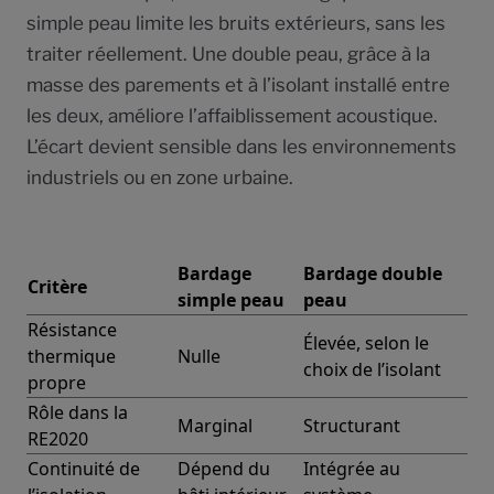
simple peau limite les bruits extérieurs, sans les
traiter réellement. Une double peau, grâce à la
masse des parements et à l’isolant installé entre
les deux, améliore l’affaiblissement acoustique.
L’écart devient sensible dans les environnements
industriels ou en zone urbaine.
Bardage
Bardage double
Critère
simple peau
peau
Résistance
Élevée, selon le
thermique
Nulle
choix de l’isolant
propre
Rôle dans la
Marginal
Structurant
RE2020
Continuité de
Dépend du
Intégrée au