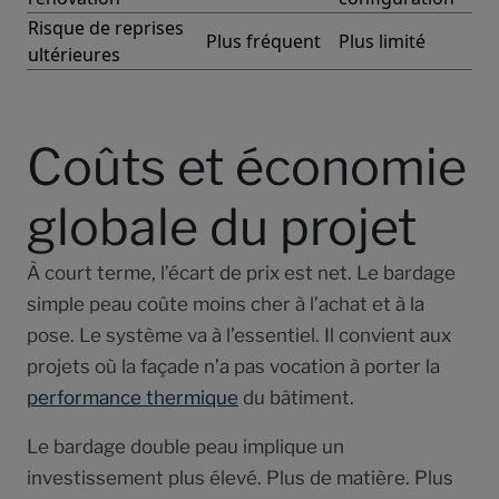
Risque de reprises
Plus fréquent
Plus limité
ultérieures
Coûts et économie
globale du projet
À court terme, l’écart de prix est net. Le bardage
simple peau coûte moins cher à l’achat et à la
pose. Le système va à l’essentiel. Il convient aux
projets où la façade n’a pas vocation à porter la
performance thermique
du bâtiment.
Le bardage double peau implique un
investissement plus élevé. Plus de matière. Plus