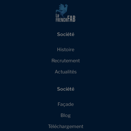
Société
Histoire
Recrutement
Actualités
Société
Façade
Blog
Téléchargement