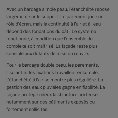
Avec un bardage simple peau, l’étanchéité repose
largement sur le support. Le parement joue un
rôle d’écran, mais la continuité à l’air et à l’eau
dépend des fondations du bâti. Le système
fonctionne, à condition que l’ensemble du
complexe soit maîtrisé. La façade reste plus
sensible aux défauts de mise en œuvre.
Pour le bardage double peau, les parements,
l’isolant et les fixations travaillent ensemble.
L’étanchéité à l’air se montre plus régulière. La
gestion des eaux pluviales gagne en fiabilité. La
façade protège mieux la structure porteuse,
notamment sur des bâtiments exposés ou
fortement sollicités.