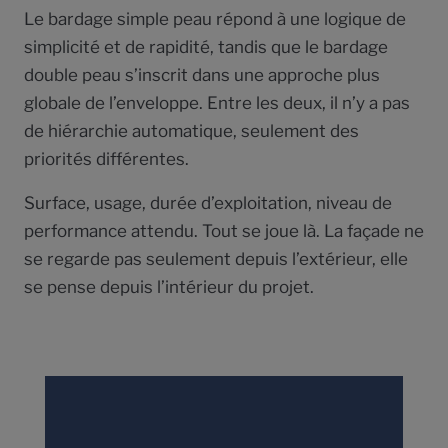
Le bardage simple peau répond à une logique de
simplicité et de rapidité, tandis que le bardage
double peau s’inscrit dans une approche plus
globale de l’enveloppe. Entre les deux, il n’y a pas
de hiérarchie automatique, seulement des
priorités différentes.
Surface, usage, durée d’exploitation, niveau de
performance attendu. Tout se joue là. La façade ne
se regarde pas seulement depuis l’extérieur, elle
se pense depuis l’intérieur du projet.