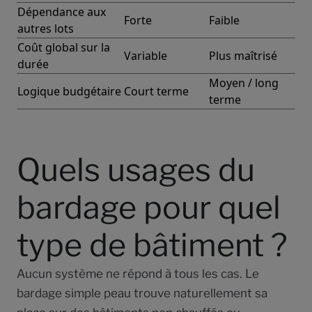
Dépendance aux
Forte
Faible
autres lots
Coût global sur la
Variable
Plus maîtrisé
durée
Moyen / long
Logique budgétaire
Court terme
terme
Quels usages du
bardage pour quel
type de bâtiment ?
Aucun système ne répond à tous les cas. Le
bardage simple peau trouve naturellement sa