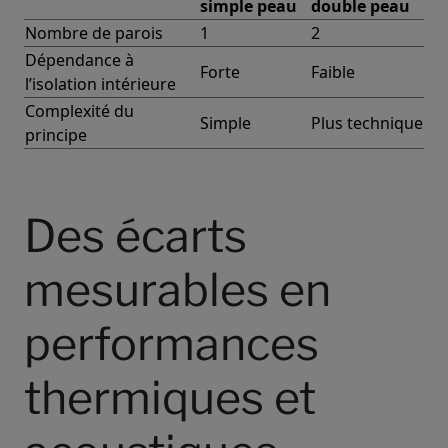
simple peau
double peau
Nombre de parois
1
2
Dépendance à
Forte
Faible
l’isolation intérieure
Complexité du
Simple
Plus technique
principe
Des écarts
mesurables en
performances
thermiques et