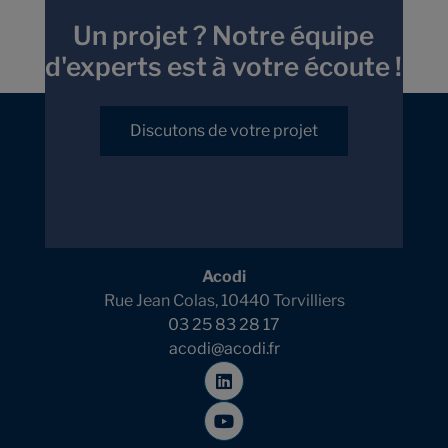
Un projet ? Notre équipe
d'experts est à votre écoute !
Discutons de votre projet
Acodi
Rue Jean Colas, 10440 Torvilliers
03 25 83 28 17
acodi@acodi.fr