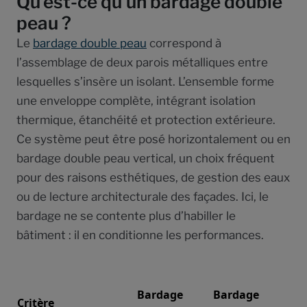
Qu’est-ce qu’un bardage double
peau ?
Le
bardage double peau
correspond à
l’assemblage de deux parois métalliques entre
lesquelles s’insère un isolant. L’ensemble forme
une enveloppe complète, intégrant isolation
thermique, étanchéité et protection extérieure.
Ce système peut être posé horizontalement ou en
bardage double peau vertical, un choix fréquent
pour des raisons esthétiques, de gestion des eaux
ou de lecture architecturale des façades. Ici, le
bardage ne se contente plus d’habiller le
bâtiment : il en conditionne les performances.
Bardage
Bardage
Critère