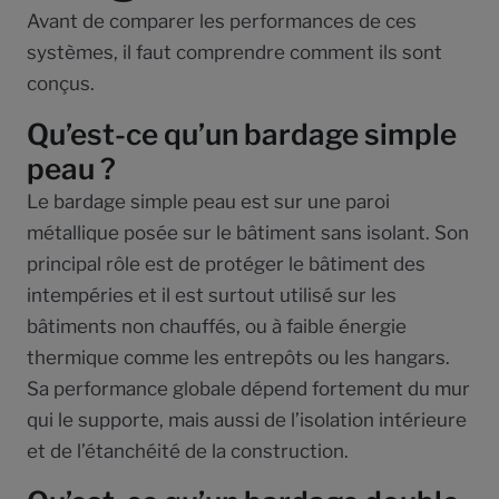
Avant de comparer les performances de ces
systèmes, il faut comprendre comment ils sont
conçus.
Qu’est-ce qu’un bardage simple
peau ?
Le bardage simple peau est sur une paroi
métallique posée sur le bâtiment sans isolant. Son
principal rôle est de protéger le bâtiment des
intempéries et il est surtout utilisé sur les
bâtiments non chauffés, ou à faible énergie
thermique comme les entrepôts ou les hangars.
Sa performance globale dépend fortement du mur
qui le supporte, mais aussi de l’isolation intérieure
et de l’étanchéité de la construction.