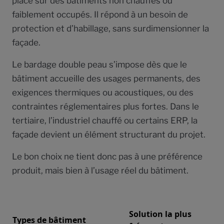
place sur des bâtiments non chauffés ou
faiblement occupés. Il répond à un besoin de
protection et d’habillage, sans surdimensionner la
façade.
Le bardage double peau s’impose dès que le
bâtiment accueille des usages permanents, des
exigences thermiques ou acoustiques, ou des
contraintes réglementaires plus fortes. Dans le
tertiaire, l’industriel chauffé ou certains ERP, la
façade devient un élément structurant du projet.
Le bon choix ne tient donc pas à une préférence
produit, mais bien à l’usage réel du bâtiment.
Solution la plus
Types de bâtiment