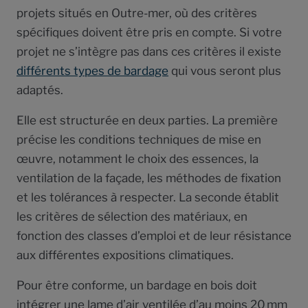
projets situés en Outre-mer, où des critères
spécifiques doivent être pris en compte. Si votre
projet ne s’intègre pas dans ces critères il existe
différents types de bardage
qui vous seront plus
adaptés.
Elle est structurée en deux parties. La première
précise les conditions techniques de mise en
œuvre, notamment le choix des essences, la
ventilation de la façade, les méthodes de fixation
et les tolérances à respecter. La seconde établit
les critères de sélection des matériaux, en
fonction des classes d’emploi et de leur résistance
aux différentes expositions climatiques.
Pour être conforme, un bardage en bois doit
intégrer une lame d’air ventilée d’au moins 20 mm