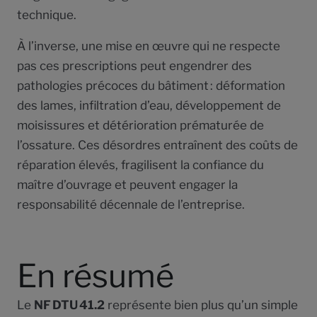
technique.
À l’inverse, une mise en œuvre qui ne respecte
pas ces prescriptions peut engendrer des
pathologies précoces du bâtiment : déformation
des lames, infiltration d’eau, développement de
moisissures et détérioration prématurée de
l’ossature. Ces désordres entraînent des coûts de
réparation élevés, fragilisent la confiance du
maître d’ouvrage et peuvent engager la
responsabilité décennale de l’entreprise.
En résumé
Le
NF DTU 41.2
représente bien plus qu’un simple