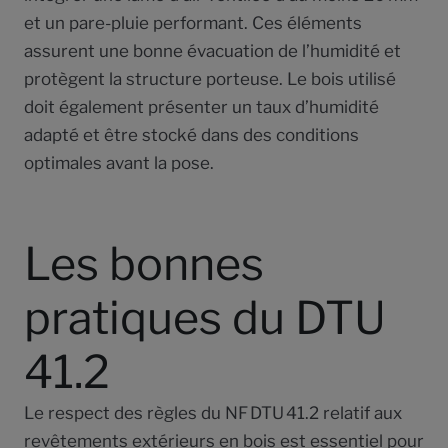
et un pare-pluie performant. Ces éléments
assurent une bonne évacuation de l’humidité et
protègent la structure porteuse. Le bois utilisé
doit également présenter un taux d’humidité
adapté et être stocké dans des conditions
optimales avant la pose.
Les bonnes
pratiques du DTU
41.2
Le respect des règles du NF DTU 41.2 relatif aux
revêtements extérieurs en bois est essentiel pour