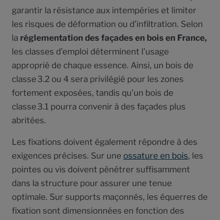
garantir la résistance aux intempéries et limiter
les risques de déformation ou d’infiltration. Selon
la
réglementation des façades en bois en France,
les classes d’emploi déterminent l’usage
approprié de chaque essence. Ainsi, un bois de
classe 3.2 ou 4 sera privilégié pour les zones
fortement exposées, tandis qu’un bois de
classe 3.1 pourra convenir à des façades plus
abritées.
Les fixations doivent également répondre à des
exigences précises. Sur une
ossature en bois
, les
pointes ou vis doivent pénétrer suffisamment
dans la structure pour assurer une tenue
optimale. Sur supports maçonnés, les équerres de
fixation sont dimensionnées en fonction des