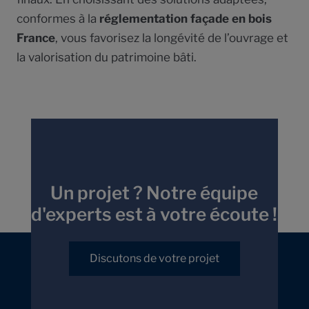
conformes à la
réglementation façade en bois
France
, vous favorisez la longévité de l’ouvrage et
la valorisation du patrimoine bâti.
Un projet ? Notre équipe
d'experts est à votre écoute !
Discutons de votre projet