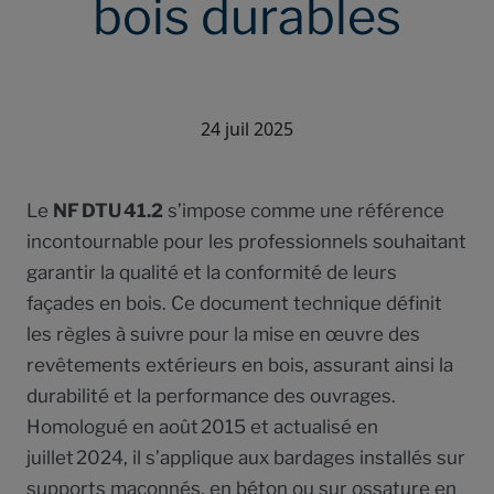
bois durables
24 juil 2025
Le
NF DTU 41.2
s’impose comme une référence
incontournable pour les professionnels souhaitant
garantir la qualité et la conformité de leurs
façades en bois. Ce document technique définit
les règles à suivre pour la mise en œuvre des
revêtements extérieurs en bois, assurant ainsi la
durabilité et la performance des ouvrages.
Homologué en août 2015 et actualisé en
juillet 2024, il s’applique aux bardages installés sur
supports maçonnés, en béton ou sur ossature en