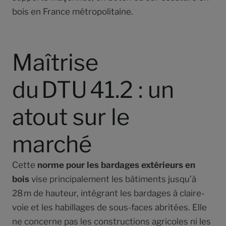
bois en France métropolitaine.
Maîtrise
du DTU 41.2 : un
atout sur le
marché
Cette
norme pour les bardages extérieurs en
bois
vise principalement les bâtiments jusqu’à
28 m de hauteur, intégrant les bardages à claire-
voie et les habillages de sous-faces abritées. Elle
ne concerne pas les constructions agricoles ni les