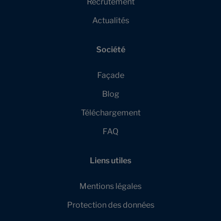
Recrutement
Actualités
Société
Façade
Blog
Téléchargement
FAQ
Liens utiles
Mentions légales
Protection des données