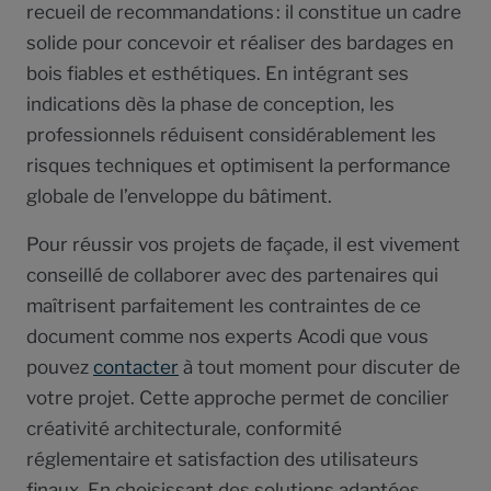
recueil de recommandations : il constitue un cadre
solide pour concevoir et réaliser des bardages en
bois fiables et esthétiques. En intégrant ses
indications dès la phase de conception, les
professionnels réduisent considérablement les
risques techniques et optimisent la performance
globale de l’enveloppe du bâtiment.
Pour réussir vos projets de façade, il est vivement
conseillé de collaborer avec des partenaires qui
maîtrisent parfaitement les contraintes de ce
document comme nos experts Acodi que vous
pouvez
contacter
à tout moment pour discuter de
votre projet. Cette approche permet de concilier
créativité architecturale, conformité
réglementaire et satisfaction des utilisateurs
finaux. En choisissant des solutions adaptées,