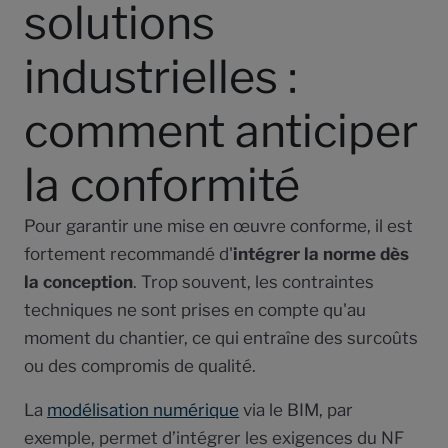
solutions
industrielles :
comment anticiper
la conformité
Pour garantir une mise en œuvre conforme, il est
fortement recommandé d'
intégrer la norme dès
la conception
. Trop souvent, les contraintes
techniques ne sont prises en compte qu'au
moment du chantier, ce qui entraîne des surcoûts
ou des compromis de qualité.
La
modélisation numérique
via le BIM, par
exemple, permet d’intégrer les exigences du NF