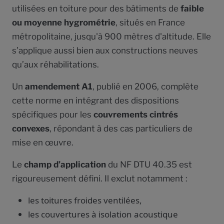
utilisées en toiture pour des bâtiments de
faible
ou moyenne hygrométrie
, situés en France
métropolitaine, jusqu'à 900 mètres d'altitude. Elle
s’applique aussi bien aux constructions neuves
qu’aux réhabilitations.
Un
amendement A1
, publié en 2006, complète
cette norme en intégrant des dispositions
spécifiques pour les
couvrements cintrés
convexes
, répondant à des cas particuliers de
mise en œuvre.
Le
champ d’application
du NF DTU 40.35 est
rigoureusement défini. Il exclut notamment :
les toitures froides ventilées,
les couvertures à isolation acoustique