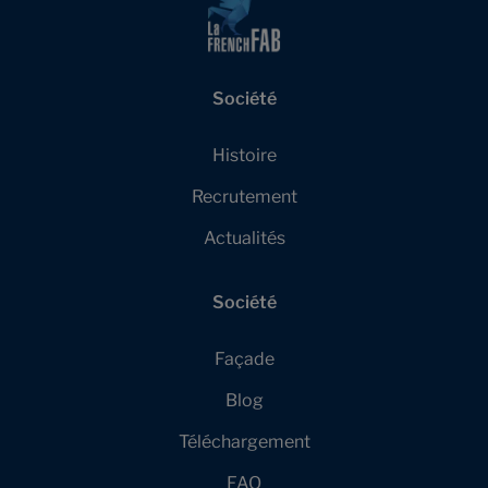
Société
Histoire
Recrutement
Actualités
Société
Façade
Blog
Téléchargement
FAQ