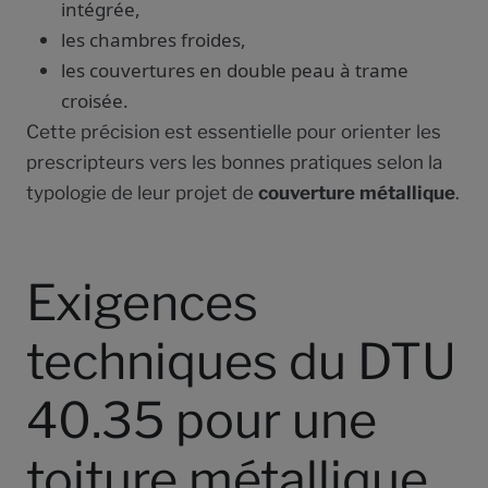
intégrée,
les chambres froides,
les couvertures en double peau à trame
croisée.
Cette précision est essentielle pour orienter les
prescripteurs vers les bonnes pratiques selon la
typologie de leur projet de
couverture métallique
.
Exigences
techniques du DTU
40.35 pour une
toiture métallique