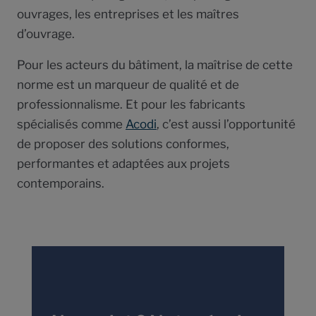
ouvrages, les entreprises et les maîtres
d’ouvrage.
Pour les acteurs du bâtiment, la maîtrise de cette
norme est un marqueur de qualité et de
professionnalisme. Et pour les fabricants
spécialisés comme
Acodi
, c’est aussi l’opportunité
de proposer des solutions conformes,
performantes et adaptées aux projets
contemporains.