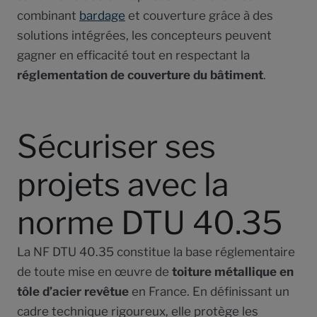
combinant
bardage
et couverture grâce à des
solutions intégrées, les concepteurs peuvent
gagner en efficacité tout en respectant la
réglementation de couverture du bâtiment
.
Sécuriser ses
projets avec la
norme DTU 40.35
La NF DTU 40.35 constitue la base réglementaire
de toute mise en œuvre de
toiture métallique en
tôle d’acier revêtue
en France. En définissant un
cadre technique rigoureux, elle protège les