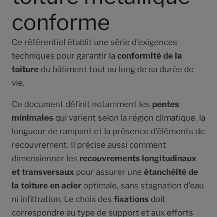
conforme
Ce référentiel établit une série d'exigences
techniques pour garantir la
conformité de la
toiture
du bâtiment tout au long de sa durée de
vie.
Ce document définit notamment les
pentes
minimales
qui varient selon la région climatique, la
longueur de rampant et la présence d'éléments de
recouvrement. Il précise aussi comment
dimensionner les
recouvrements longitudinaux
et transversaux
pour assurer une
étanchéité de
la toiture en acier
optimale, sans stagnation d'eau
ni infiltration. Le choix des
fixations
doit
correspondre au type de support et aux efforts