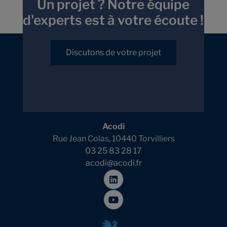
Un projet ? Notre équipe
d'experts est à votre écoute !
Discutons de votre projet
Acodi
Rue Jean Colas, 10440 Torvilliers
03 25 83 28 17
acodi@acodi.fr