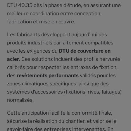
DTU 40.35 dès la phase d’étude, en assurant une
meilleure coordination entre conception,
fabrication et mise en œuvre.
Les fabricants développent aujourd'hui des
produits industriels parfaitement compatibles
avec les exigences du
DTU de couverture en
acier
. Ces solutions incluent des profils nervurés
calibrés pour respecter les entraxes de fixation,
des
revêtements performants
validés pour les
zones climatiques spécifiques, ainsi que des
systèmes d'accessoires (fixations, rives, faitages)
normalisés.
Cette anticipation facilite la conformité finale,
sécurise la réalisation du chantier, et valorise le
savoir-faire des entreprises intervenantes. En