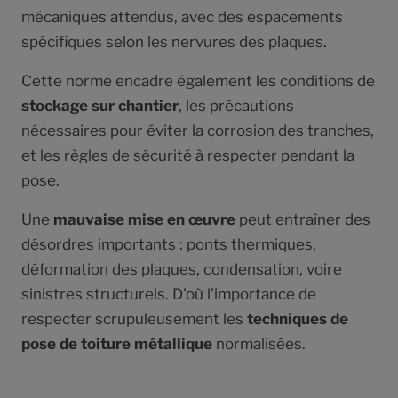
mécaniques attendus, avec des espacements
spécifiques selon les nervures des plaques.
Cette norme encadre également les conditions de
stockage sur chantier
, les précautions
nécessaires pour éviter la corrosion des tranches,
et les règles de sécurité à respecter pendant la
pose.
Une
mauvaise mise en œuvre
peut entraîner des
désordres importants : ponts thermiques,
déformation des plaques, condensation, voire
sinistres structurels. D'où l'importance de
respecter scrupuleusement les
techniques de
pose de toiture métallique
normalisées.