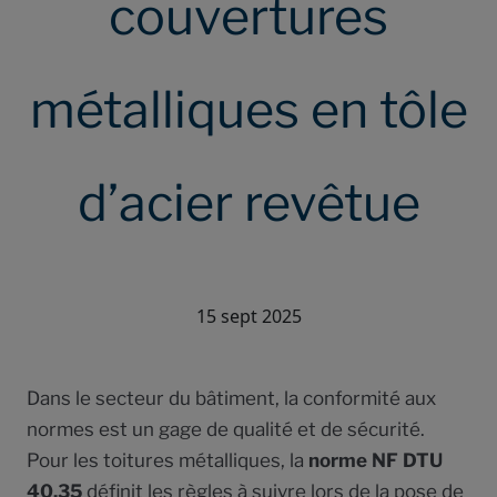
couvertures
métalliques en tôle
d’acier revêtue
15 sept 2025
Dans le secteur du bâtiment, la conformité aux
normes est un gage de qualité et de sécurité.
Pour les toitures métalliques, la
norme NF DTU
40.35
définit les règles à suivre lors de la pose de