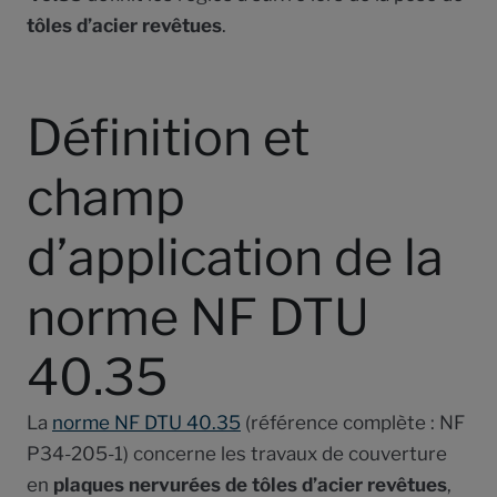
tôles d’acier revêtues
.
Définition et
champ
d’application de la
norme NF DTU
40.35
La
norme NF DTU 40.35
(référence complète : NF
P34-205-1) concerne les travaux de couverture
en
plaques nervurées de tôles d’acier revêtues
,