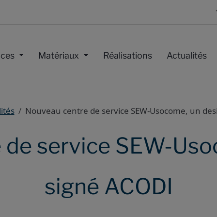
ices
Matériaux
Réalisations
Actualités
ités
Nouveau centre de service SEW-Usocome, un des
 de service SEW-Uso
signé ACODI