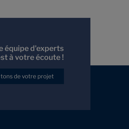
e équipe d'experts
st à votre écoute !
tons de votre projet