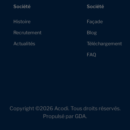
Société
Société
Histoire
Façade
Recrutement
Blog
Actualités
Téléchargement
FAQ
Copyright ©2026 Acodi. Tous droits réservés.
Propulsé par
GDA
.