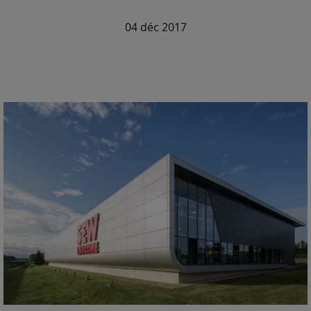
04 déc 2017