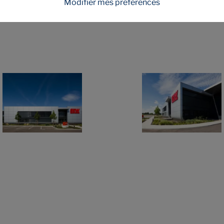
Modifier mes préférences