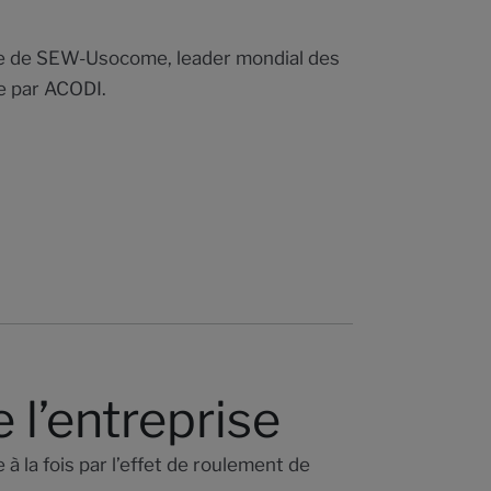
vice de SEW-Usocome, leader mondial des
e par ACODI.
l’entreprise
la fois par l’effet de roulement de