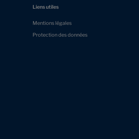
Liens utiles
Mentions légales
Protection des données